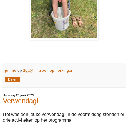
juf Ine
op
10:04
Geen opmerkingen:
Delen
dinsdag 20 juni 2023
Verwendag!
Het was een leuke verwendag. In de voormiddag stonden er
drie activiteiten op het programma.