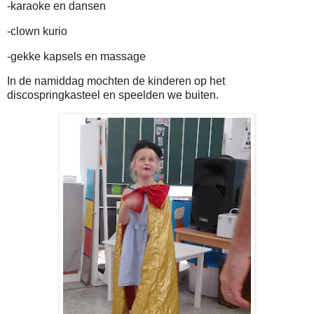
-karaoke en dansen
-clown kurio
-gekke kapsels en massage
In de namiddag mochten de kinderen op het
discospringkasteel en speelden we buiten.